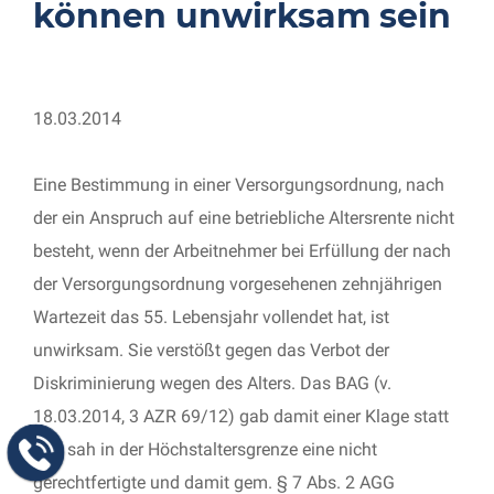
können unwirksam sein
18.03.2014
Eine Bestimmung in einer Versorgungsordnung, nach
der ein Anspruch auf eine betriebliche Altersrente nicht
besteht, wenn der Arbeitnehmer bei Erfüllung der nach
der Versorgungsordnung vorgesehenen zehnjährigen
Wartezeit das 55. Lebensjahr vollendet hat, ist
unwirksam. Sie verstößt gegen das Verbot der
Diskriminierung wegen des Alters. Das BAG (v.
18.03.2014, 3 AZR 69/12) gab damit einer Klage statt
und sah in der Höchstaltersgrenze eine nicht
gerechtfertigte und damit gem. § 7 Abs. 2 AGG