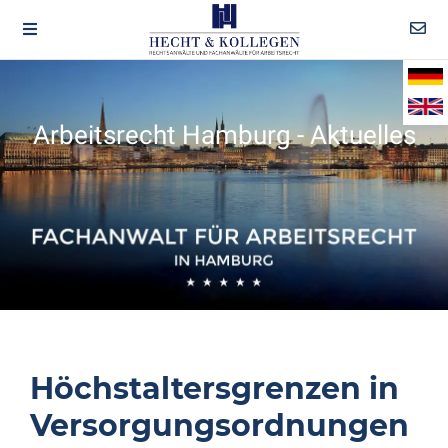
Arbeitsrecht Hamburg - Aktuelles
Höchstaltersgrenzen in
Versorgungsordnungen