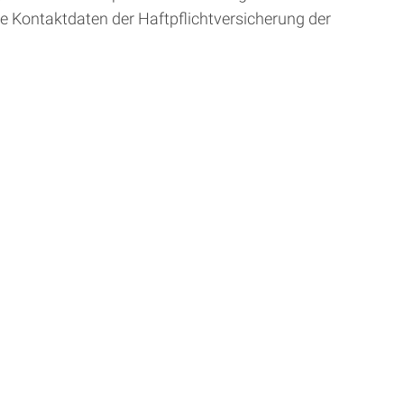
e Kontaktdaten der Haftpflichtversicherung der