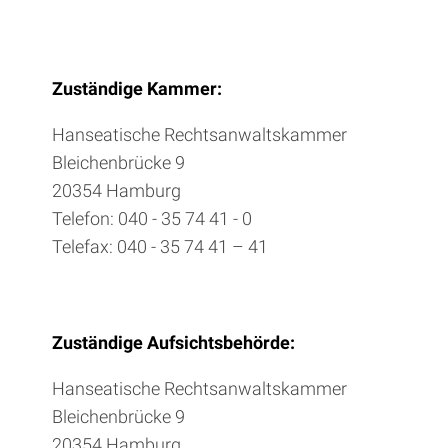
Zuständige Kammer:
Hanseatische Rechtsanwaltskammer
Bleichenbrücke 9
20354 Hamburg
Telefon: 040 - 35 74 41 - 0
Telefax: 040 - 35 74 41 – 41
Zuständige Aufsichtsbehörde:
Hanseatische Rechtsanwaltskammer
Bleichenbrücke 9
20354 Hamburg