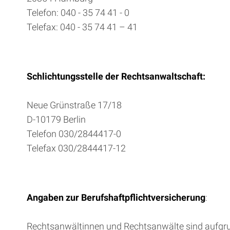
Telefon: 040 - 35 74 41 - 0
Telefax: 040 - 35 74 41 – 41
Schlichtungsstelle der Rechtsanwaltschaft:
Neue Grünstraße 17/18
D-10179 Berlin
Telefon 030/2844417-0
Telefax 030/2844417-12
Angaben zur Berufshaftpflichtversicherung
:
Rechtsanwältinnen und Rechtsanwälte sind aufgrun