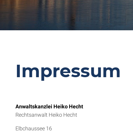
Impressum
Anwaltskanzlei Heiko Hecht
Rechtsanwalt Heiko Hecht
Elbchaussee 16