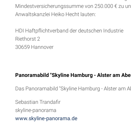
Mindestversicherungssumme von 250.000 € zu unter
Anwaltskanzlei Heiko Hecht lauten:
HDI Haftpflichtverband der deutschen Industrie
Riethorst 2
30659 Hannover
Panoramabild "Skyline Hamburg - Alster am Abe
Das Panoramabild "Skyline Hamburg - Alster am Ab
Sebastian Trandafir
skyline-panorama
www.skyline-panorama.de