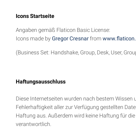
Icons Startseite
Angaben gemäß Flaticon Basic License:
Icons made by
Gregor Cresnar
from
www.flaticon
(Business Set: Handshake, Group, Desk, User, Grou
Haftungsausschluss
Diese Internetseiten wurden nach bestem Wissen und
Fehlerhaftigkeit aller zur Verfügung gestellten 
Haftung aus. Außerdem wird keine Haftung für die I
verantwortlich.