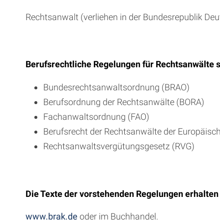
Rechtsanwalt (verliehen in der Bundesrepublik De
Berufsrechtliche Regelungen für Rechtsanwälte s
Bundesrechtsanwaltsordnung (BRAO)
Berufsordnung der Rechtsanwälte (BORA)
Fachanwaltsordnung (FAO)
Berufsrecht der Rechtsanwälte der Europäis
Rechtsanwaltsvergütungsgesetz (RVG)
Die Texte der vorstehenden Regelungen erhalten
www.brak.de
oder im Buchhandel.