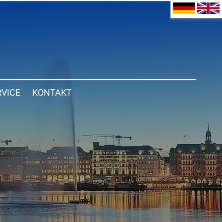
RVICE
KONTAKT