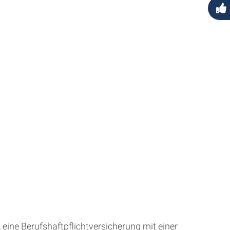
ine Berufshaftpflichtversicherung mit einer