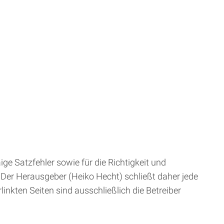
ge Satzfehler sowie für die Richtigkeit und
Der Herausgeber (Heiko Hecht) schließt daher jede
inkten Seiten sind ausschließlich die Betreiber